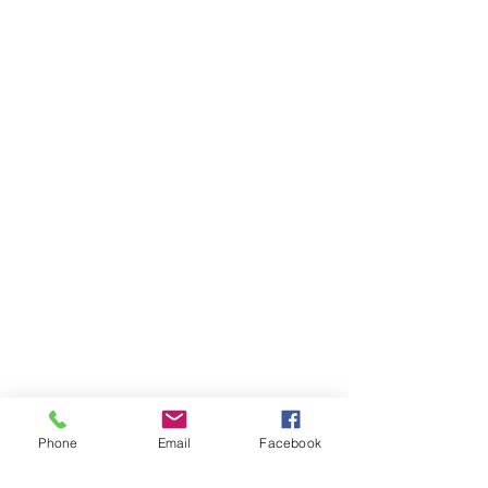
Phone
Email
Facebook