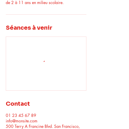
de 2 à 11 ans en milieu scolaire.
Séances à venir
Contact
01 23 45 67 89
info@monsite.com
500 Terry A Francine Blvd. San Francisco,