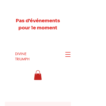
Pas d'événements
pour le moment
DIVINE
TRIUMPH