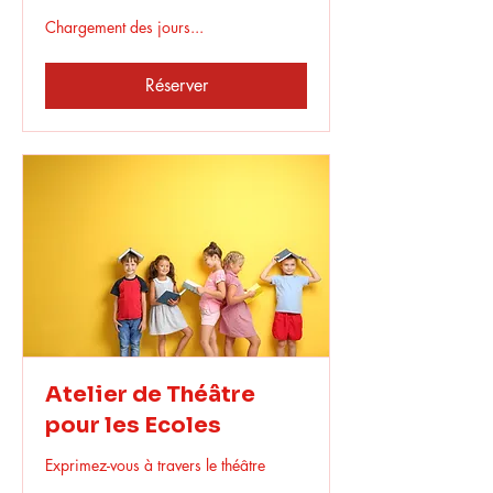
Chargement des jours...
Réserver
Atelier de Théâtre
pour les Ecoles
Exprimez-vous à travers le théâtre