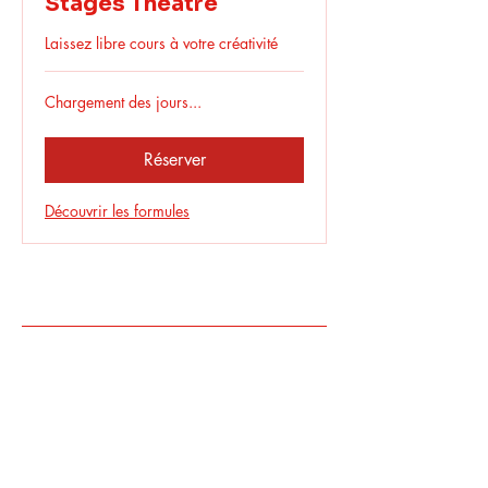
Stages Théâtre
Laissez libre cours à votre créativité
Chargement des jours...
Réserver
Découvrir les formules