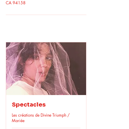
CA 94158
Spectacles
Les créations de Divine Triumph /
Mariée