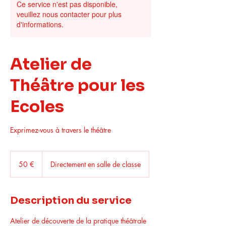
Ce service n'est pas disponible,
veuillez nous contacter pour plus
d'informations.
Atelier de
Théâtre pour les
Ecoles
Exprimez-vous à travers le théâtre
50
euros
50 €
Directement en salle de classe
Description du service
Atelier de découverte de la pratique théâtrale