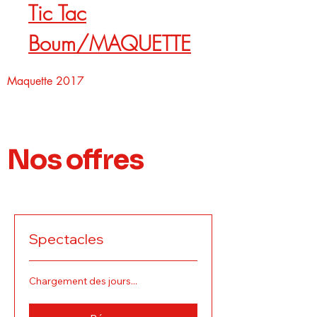
Tic Tac
Boum/MAQUETTE
Maquette 2017
Nos offres
Spectacles
Chargement des jours...