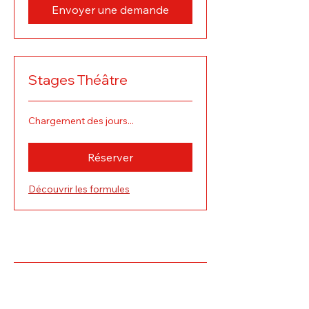
Envoyer une demande
Stages Théâtre
Chargement des jours...
Réserver
Découvrir les formules