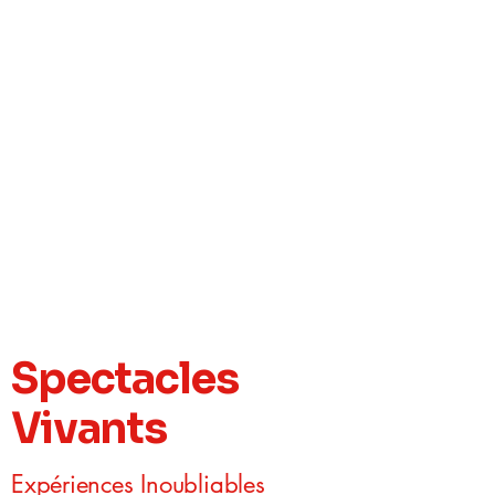
Spectacles
Vivants
Expériences Inoubliables