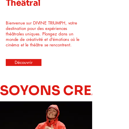
Théâtral
Bienvenue sur DIVINE TRIUMPH, votre
destination pour des expériences
théâtrales uniques. Plongez dans un
monde de créativité et d'émotions où le
cinéma et le théâtre se rencontrent.
Découvrir
SOYONS CREATIF