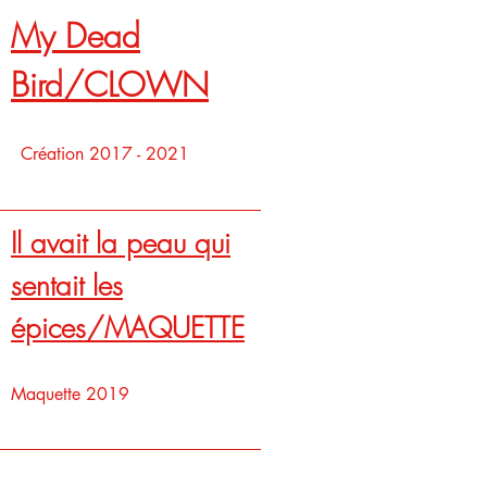
My Dead
Bird/CLOWN
Création
2017 - 2021
Il avait la peau qui
sentait les
épices/MAQUETTE
Maquette 2019