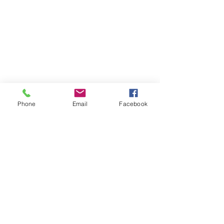
Phone
Email
Facebook