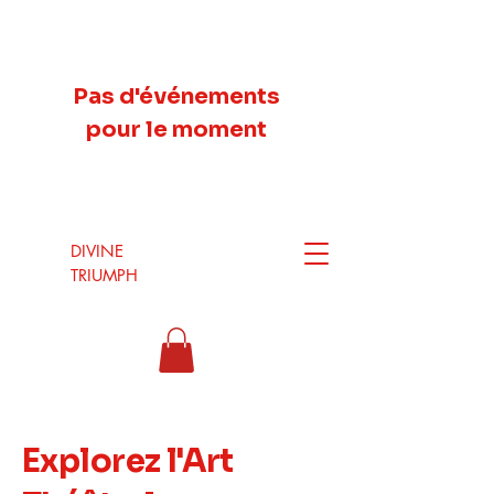
Pas d'événements
pour le moment
DIVINE
TRIUMPH
Explorez l'Art