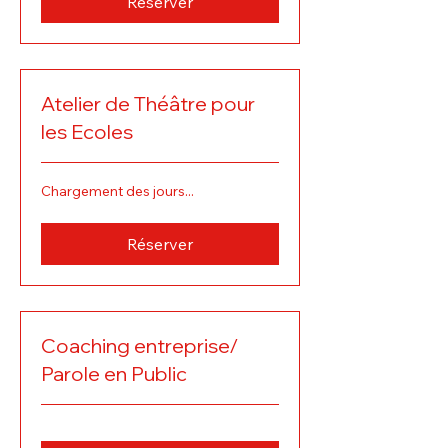
Réserver
Atelier de Théâtre pour
les Ecoles
Chargement des jours...
Réserver
Coaching entreprise/
Parole en Public