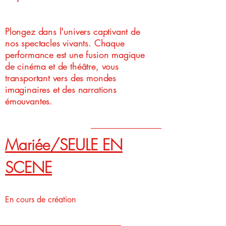
Plongez dans l'univers captivant de
nos spectacles vivants. Chaque
performance est une fusion magique
de cinéma et de théâtre, vous
transportant vers des mondes
imaginaires et des narrations
émouvantes.
Mariée/SEULE EN
SCENE
En cours de création